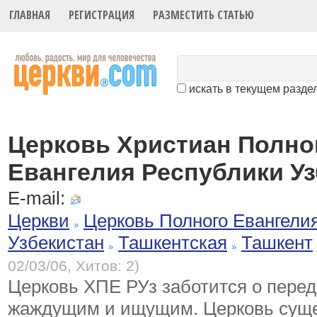
ГЛАВНАЯ
РЕГИСТРАЦИЯ
РАЗМЕСТИТЬ СТАТЬЮ
искать в текущем разде
Церковь Христиан Полно
Евангелия Республики Уз
E-mail:
Церкви
Церковь Полного Евангели
Узбекистан
Ташкентская
Ташкент
02/03/06, Хитов: 2)
Церковь ХПЕ РУз заботится о пере
жаждущим и ищущим. Церковь суще