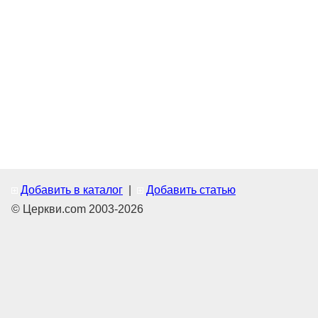
Добавить в каталог
|
Добавить статью
© Церкви.com 2003-2026