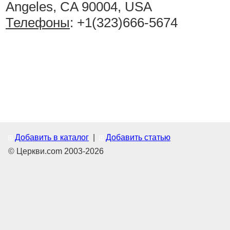
Angeles, CA 90004, USA
Телефоны
: +1(323)666-5674
Добавить в каталог
|
Добавить статью
© Церкви.com 2003-2026