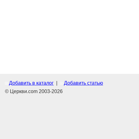
Добавить в каталог
|
Добавить статью
© Церкви.com 2003-2026