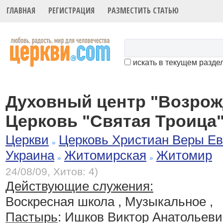
ГЛАВНАЯ
РЕГИСТРАЦИЯ
РАЗМЕСТИТЬ СТАТЬЮ
искать в текущем разде
Духовный центр "Возрож
Церковь "Святая Троица
Церкви
Церковь Христиан Веры Ев
Украина
Житомирская
Житомир
24/08/09, Хитов: 4)
Действующие служения:
Воскресная школа , Музыкальное ,
Пастырь
: Ишков Виктор Анатольеви