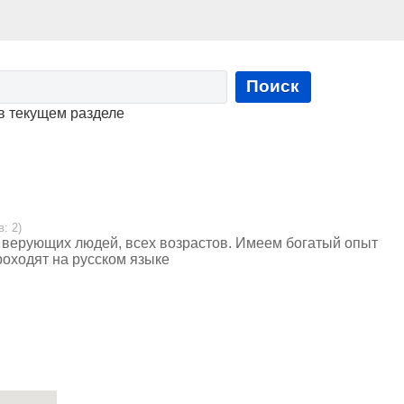
Поиск
в текущем разделе
: 2)
 верующих людей, всех возрастов. Имеем богатый опыт
оходят на русском языке