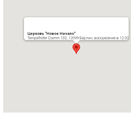
Церковь "Новое Начало"
Теmpelhofer Damm 133, 12099 Берлин, воскресение в 12:00