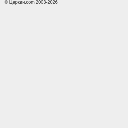
© Церкви.com 2003-2026