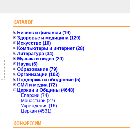
КАТАЛОГ
Бизнес и финансы (19)
Здоровье и медицина (120)
Искусство (10)
Компьютеры и интернет (28)
Литература (34)
Музыка и видео (20)
Наука (6)
Образование (79)
Организации (103)
Поддержка и ободрение (5)
СМИ и медиа (72)
Церкви и Общины (4648)
Епархии (74)
Монастыри (27)
Учреждения (16)
Церкви (4531)
КОНФЕССИИ