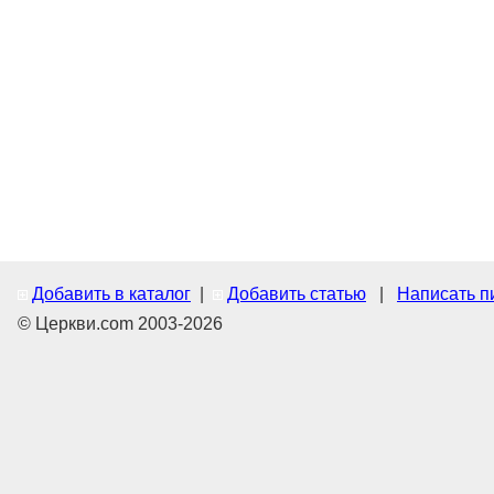
Добавить в каталог
|
Добавить статью
|
Написать п
© Церкви.com 2003-2026