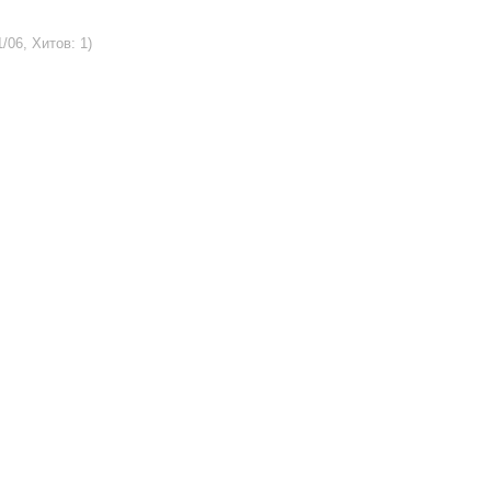
/06, Хитов: 1)