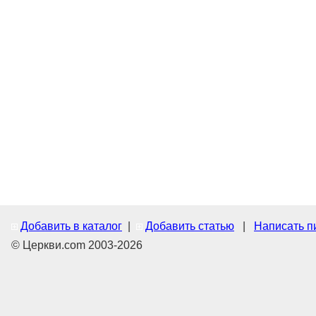
Добавить в каталог
|
Добавить статью
|
Написать п
© Церкви.com 2003-2026