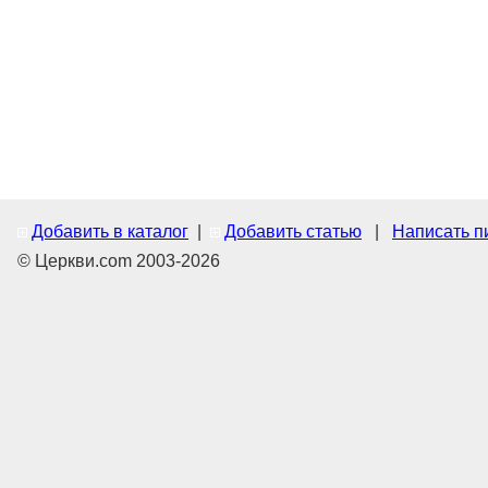
Добавить в каталог
|
Добавить статью
|
Написать п
© Церкви.com 2003-2026