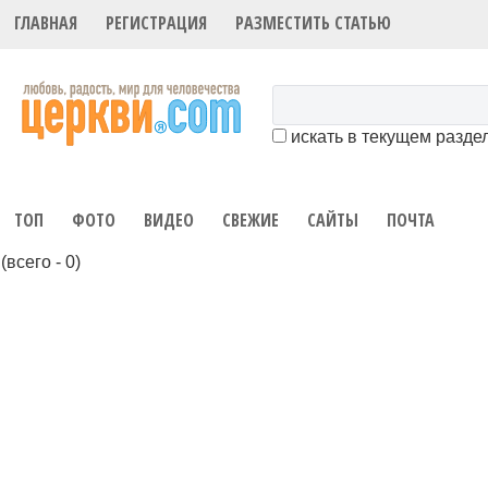
ГЛАВНАЯ
РЕГИСТРАЦИЯ
РАЗМЕСТИТЬ СТАТЬЮ
искать в текущем разде
ТОП
ФОТО
ВИДЕО
СВЕЖИЕ
САЙТЫ
ПОЧТА
(всего - 0)