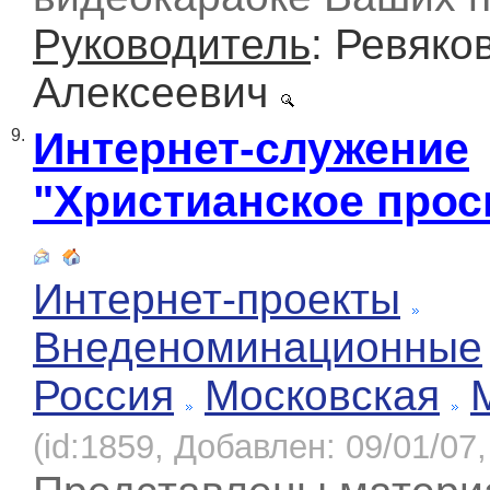
Руководитель
: Ревяко
Алексеевич
Интернет-служение
9.
"Христианское про
Интернет-проекты
Внеденоминационные
Россия
Московская
(id:1859, Добавлен: 09/01/07,