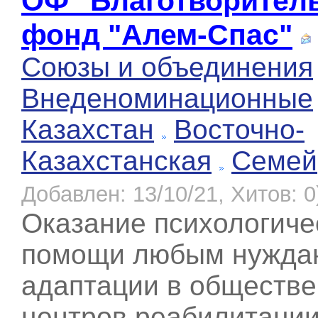
ОФ "Благотворител
фонд "Алем-Спас"
Союзы и объединения
Внеденоминационные
Казахстан
Восточно-
Казахстанская
Семей
Добавлен: 13/10/21, Хитов: 0
Оказание психологиче
помощи любым нужда
адаптации в обществе
центров реабилитации