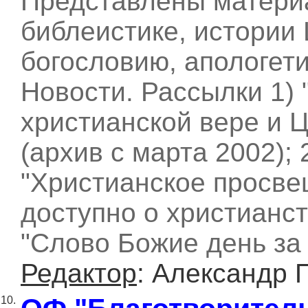
Представлены матери
библеистике, истории 
богословию, апологети
Новости. Рассылки 1)
христианской вере и 
(архив с марта 2002); 
"Христианское просве
доступно о христианств
"Слово Божие день за
Редактор
: Александр 
10.