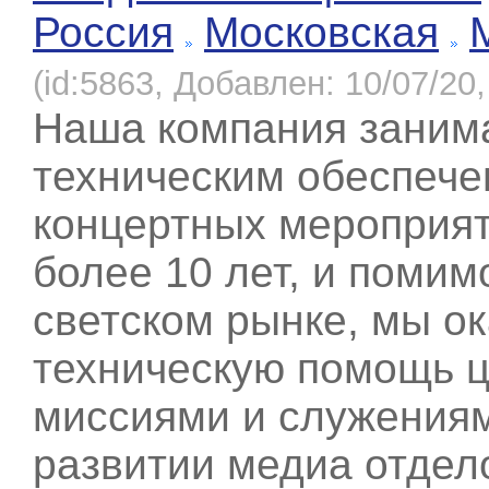
Россия
Московская
(id:5863, Добавлен: 10/07/20,
Наша компания заним
техническим обеспеч
концертных мероприя
более 10 лет, и помим
светском рынке, мы о
техническую помощь ц
миссиями и служениям
развитии медиа отдел