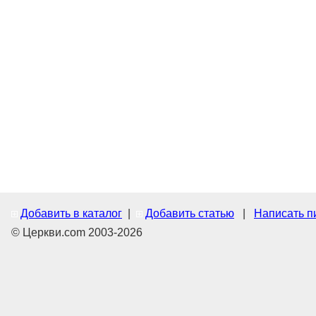
Добавить в каталог
|
Добавить статью
|
Написать п
© Церкви.com 2003-2026