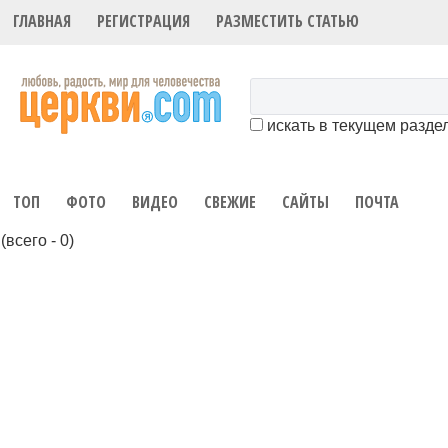
ГЛАВНАЯ
РЕГИСТРАЦИЯ
РАЗМЕСТИТЬ СТАТЬЮ
искать в текущем разде
ТОП
ФОТО
ВИДЕО
СВЕЖИЕ
САЙТЫ
ПОЧТА
(всего - 0)