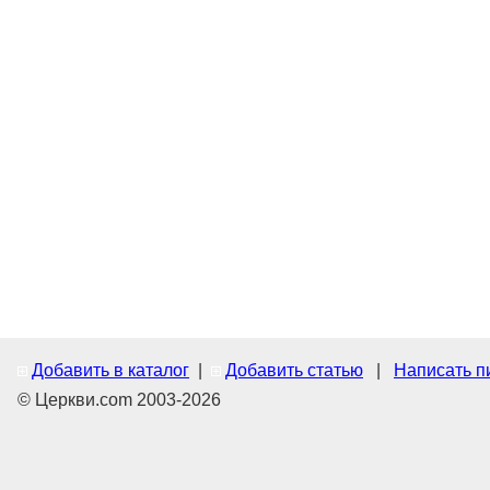
Добавить в каталог
|
Добавить статью
|
Написать п
© Церкви.com 2003-2026