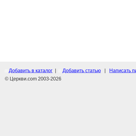
Добавить в каталог
|
Добавить статью
|
Написать п
© Церкви.com 2003-2026