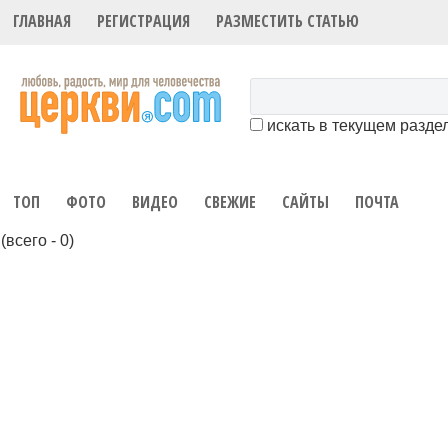
ГЛАВНАЯ
РЕГИСТРАЦИЯ
РАЗМЕСТИТЬ СТАТЬЮ
искать в текущем разде
ТОП
ФОТО
ВИДЕО
СВЕЖИЕ
САЙТЫ
ПОЧТА
(всего - 0)