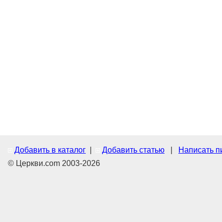
Добавить в каталог
|
Добавить статью
|
Написать п
© Церкви.com 2003-2026