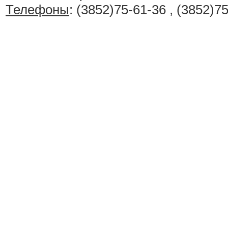
Телефоны
: (3852)75-61-36 , (3852)7