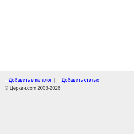
Добавить в каталог
|
Добавить статью
© Церкви.com 2003-2026