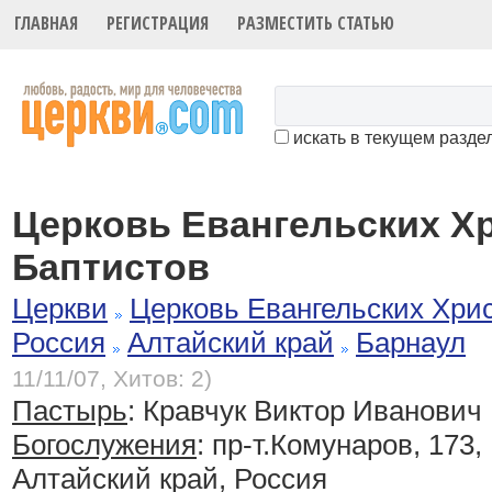
ГЛАВНАЯ
РЕГИСТРАЦИЯ
РАЗМЕСТИТЬ СТАТЬЮ
искать в текущем разде
Церковь Евангельских Х
Баптистов
Церкви
Церковь Евангельских Хри
Россия
Алтайский край
Барнаул
11/11/07, Хитов: 2)
Пастырь
: Кравчук Виктор Иванович
Богослужения
:
пр-т.Комунаров, 173,
Алтайский край, Россия