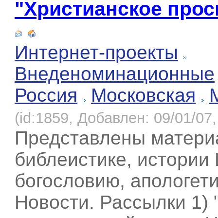
"Христианское про
Интернет-проекты
Внеденоминационные
Россия
Московская
(id:1859, Добавлен: 09/01/07,
Представлены матери
библеистике, истории 
богословию, апологети
Новости. Рассылки 1)