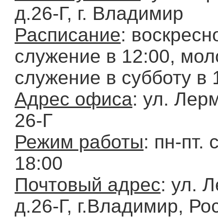
д.26-Г, г. Владимир
Расписание
: воскресн
служение в 12:00, мо
служение в субботу в 
Адрес офиса
: ул. Лер
26-Г
Режим работы
: пн-пт. 
18:00
Почтовый адрес
: ул. 
д.26-Г, г.Владимир, Ро