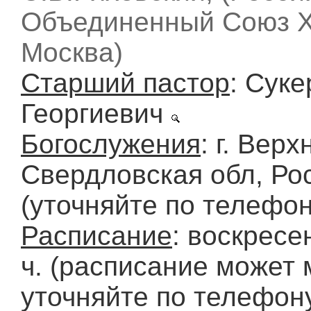
Объединенный Союз 
Москва)
Старший пастор
: Сук
Георгиевич
Богослужения
: г. Вер
Свердловская обл, Ро
(уточняйте по телефон
Расписание
: воскресе
ч. (расписание может 
уточняйте по телефон