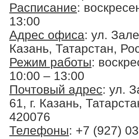
Расписание
: воскресе
13:00
Адрес офиса
: ул. Зале
Казань, Татарстан, Ро
Режим работы
: воскре
10:00 – 13:00
Почтовый адрес
: ул. 
61, г. Казань, Татарста
420076
Телефоны
: +7 (927) 0