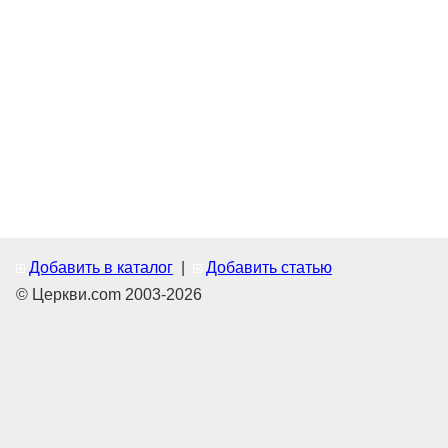
Добавить в каталог
|
Добавить статью
© Церкви.com 2003-2026