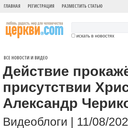
ГЛАВНАЯ
РЕГИСТРАЦИЯ
РАЗМЕСТИТЬ СТАТЬЮ
искать в новостях
ВСЕ НОВОСТИ И ВИДЕО
Действие прокаж
присутствии Хрис
Александр Черик
Видеоблоги | 11/08/202