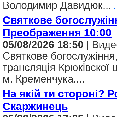
Володимир Давидюк...
Святкове богослужін
Преображення 10:00
05/08/2026 18:50
| Виде
Святкове богослужіння
трансляція Крюківскої
м. Кременчука....
На якій ти стороні? 
Скаржинець