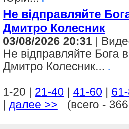
Не відправляйте Бога
Дмитро Колесник
03/08/2026 20:31
| Виде
Не відправляйте Бога в
Дмитро Колесник...
1-20 |
21-40
|
41-60
|
61-
|
далее >>
(всего - 366