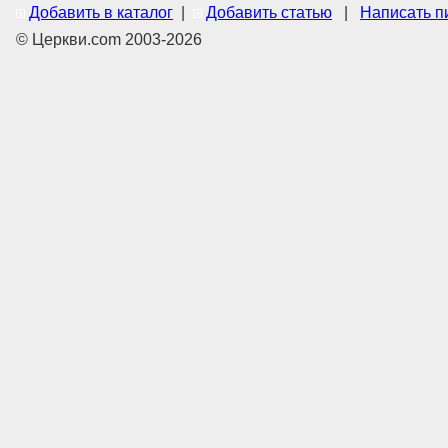
Добавить в каталог
|
Добавить статью
|
Написать п
© Церкви.com 2003-2026