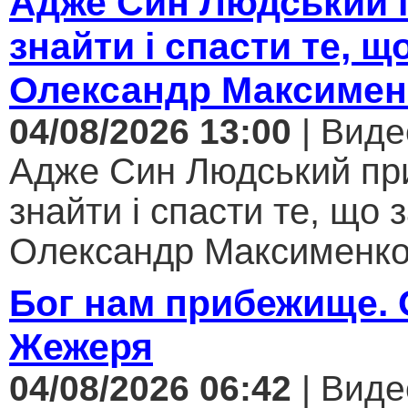
Адже Син Людський 
знайти і спасти те, щ
Олександр Максимен
04/08/2026 13:00
| Виде
Адже Син Людський пр
знайти і спасти те, що 
Олександр Максименко.
Бог нам прибежище.
Жежеря
04/08/2026 06:42
| Виде