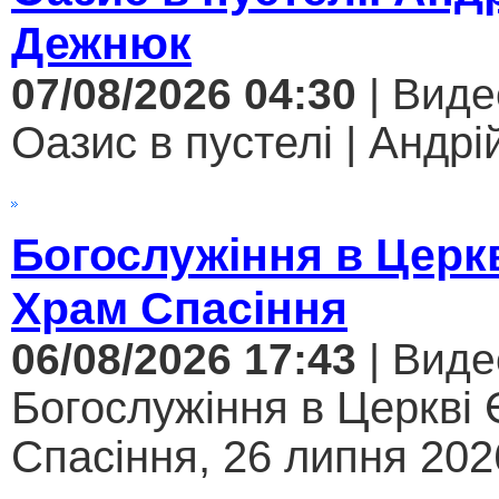
Дежнюк
07/08/2026 04:30
| Виде
Оазис в пустелі | Андрі
Богослужіння в Церк
Храм Спасіння
06/08/2026 17:43
| Виде
Богослужіння в Церкві
Спасіння, 26 липня 2026