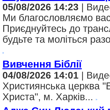
05/08/2026 14:23
| Виде
Ми благословляємо вас
Приєднуйтесь до трансл
будьте та моліться разо
Вивчення Біблії
04/08/2026 14:01
| Виде
Християнська церква "
Христа", м. Харків...