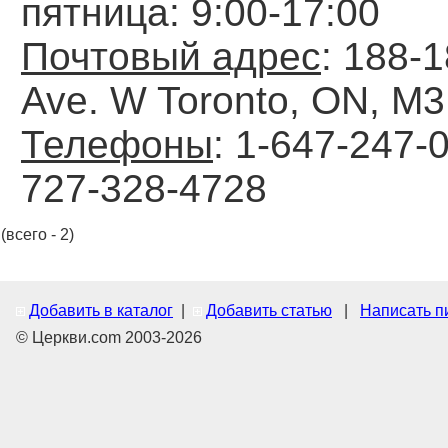
пятница: 9:00-17:00
Почтовый адрес
: 188-
Ave. W Toronto, ON, M
Телефоны
: 1-647-247-0
727-328-4728
(всего - 2)
Добавить в каталог
|
Добавить статью
|
Написать п
© Церкви.com 2003-2026