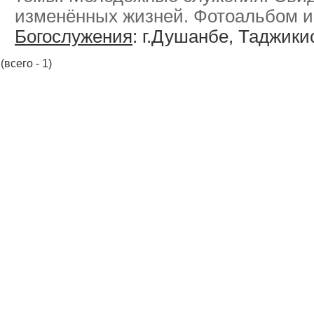
изменённых жизней. Фотоальбом и
Богослужения
: г.Душанбе, Таджики
(всего - 1)