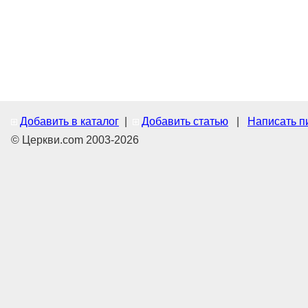
Добавить в каталог
|
Добавить статью
|
Написать п
© Церкви.com 2003-2026