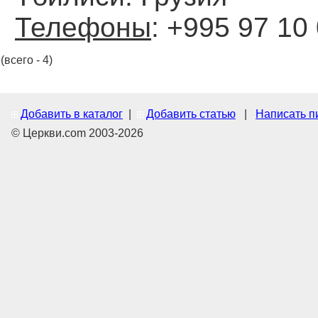
Телефоны
: +995 97 10
(всего - 4)
Добавить в каталог
|
Добавить статью
|
Написать п
© Церкви.com 2003-2026