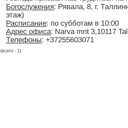
Богослужения
: Рявала, 8, г. Таллин
этаж)
Расписание
: по субботам в 10:00
Адрес офиса
: Narva mnt 3,10117 Tal
Телефоны
: +37255603071
(всего - 1)