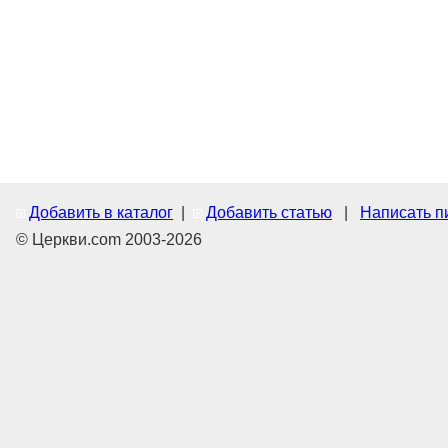
Добавить в каталог
|
Добавить статью
|
Написать п
© Церкви.com 2003-2026