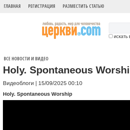
ГЛАВНАЯ
РЕГИСТРАЦИЯ
РАЗМЕСТИТЬ СТАТЬЮ
искать 
ВСЕ НОВОСТИ И ВИДЕО
Holy. Spontaneous Worsh
Видеоблоги | 15/09/2025 00:10
Holy. Spontaneous Worship