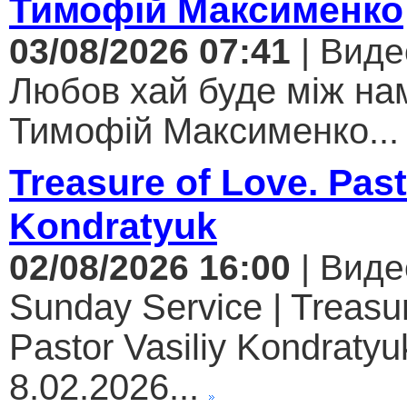
Тимофій Максименко
03/08/2026 07:41
| Виде
Любов хай буде між нам
Тимофій Максименко...
Treasure of Love. Past
Kondratyuk
02/08/2026 16:00
| Виде
Sunday Service | Treasur
Pastor Vasiliy Kondratyuk
8.02.2026...