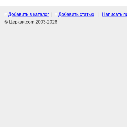
Добавить в каталог
|
Добавить статью
|
Написать п
© Церкви.com 2003-2026