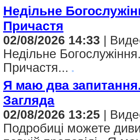
Недільне Богослужін
Причастя
02/08/2026 14:33
| Виде
Недільне Богослужіння
Причастя...
Я маю два запитання
Загляда
02/08/2026 13:25
| Виде
Подробиці можете диви