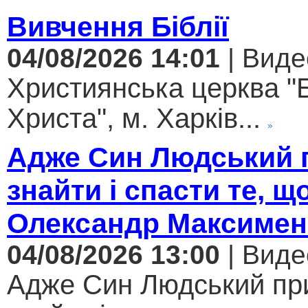
Вивчення Біблії
04/08/2026 14:01
| Виде
Християнська церква "
Христа", м. Харків...
Адже Син Людський 
знайти і спасти те, щ
Олександр Максимен
04/08/2026 13:00
| Виде
Адже Син Людський пр