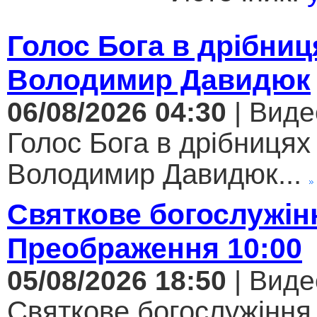
Голос Бога в дрібниц
Володимир Давидюк
06/08/2026 04:30
| Виде
Голос Бога в дрібницях 
Володимир Давидюк...
Святкове богослужін
Преображення 10:00
05/08/2026 18:50
| Виде
Святкове богослужіння