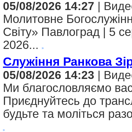
05/08/2026 14:27
| Виде
Молитовне Богослужінн
Світу» Павлоград | 5 с
2026...
Служіння Ранкова Зі
05/08/2026 14:23
| Виде
Ми благословляємо вас
Приєднуйтесь до трансл
будьте та моліться разо