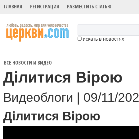
ГЛАВНАЯ
РЕГИСТРАЦИЯ
РАЗМЕСТИТЬ СТАТЬЮ
искать в новостях
ВСЕ НОВОСТИ И ВИДЕО
Ділитися Вірою
Видеоблоги | 09/11/202
Ділитися Вірою