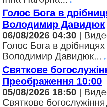
Голос Бога в дрібниц
Володимир Давидюк
06/08/2026 04:30
| Виде
Голос Бога в дрібницях 
Володимир Давидюк...
Святкове богослужін
Преображення 10:00
05/08/2026 18:50
| Виде
Святкове богослужіння