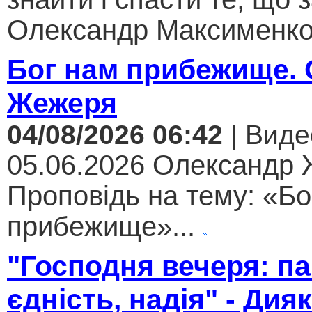
Олександр Максименко.
Бог нам прибежище.
Жежеря
04/08/2026 06:42
| Виде
05.06.2026 Олександр
Проповідь на тему: «Бо
прибежище»...
"Господня вечеря: па
єдність, надія" - Дия