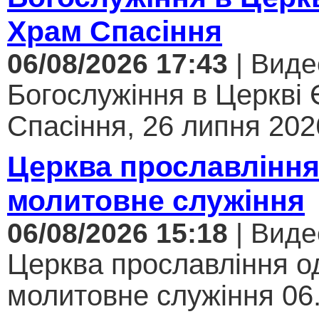
Храм Спасіння
06/08/2026 17:43
| Виде
Богослужіння в Церкві
Спасіння, 26 липня 2026
Церква прославління
молитовне служіння
06/08/2026 15:18
| Виде
Церква прославління од
молитовне служіння 06.