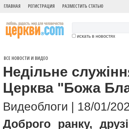
ГЛАВНАЯ
РЕГИСТРАЦИЯ
РАЗМЕСТИТЬ СТАТЬЮ
искать в новостях
ВСЕ НОВОСТИ И ВИДЕО
Недільне служінн
Церква "Божа Бла
Видеоблоги | 18/01/202
Доброго ранку, друзі