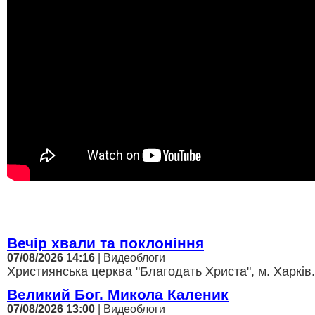
Вечір хвали та поклоніння
07/08/2026 14:16
| Видеоблоги
Християнська церква "Благодать Христа", м. Харків.
Великий Бог. Микола Каленик
07/08/2026 13:00
| Видеоблоги