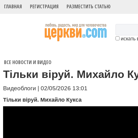
ГЛАВНАЯ
РЕГИСТРАЦИЯ
РАЗМЕСТИТЬ СТАТЬЮ
искать 
ВСЕ НОВОСТИ И ВИДЕО
Тільки віруй. Михайло К
Видеоблоги | 02/05/2026 13:01
Тільки віруй. Михайло Кукса