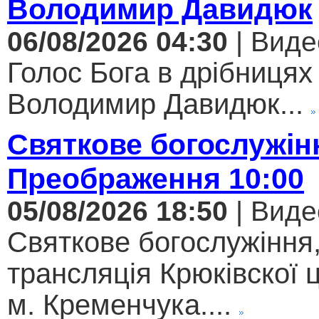
Володимир Давидюк
06/08/2026 04:30
| Виде
Голос Бога в дрібницях 
Володимир Давидюк...
Святкове богослужін
Преображення 10:00
05/08/2026 18:50
| Виде
Святкове богослужіння
трансляція Крюківскої
м. Кременчука....