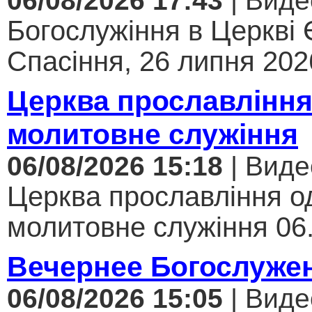
06/08/2026 17:43
| Виде
Богослужіння в Церкві
Спасіння, 26 липня 2026
Церква прославління
молитовне служіння
06/08/2026 15:18
| Виде
Церква прославління од
молитовне служіння 06.
Вечернее Богослуже
06/08/2026 15:05
| Виде