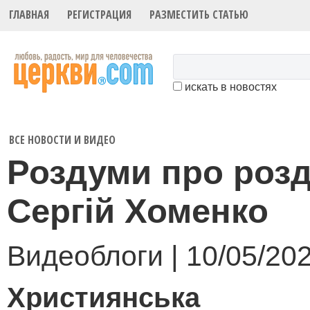
ГЛАВНАЯ
РЕГИСТРАЦИЯ
РАЗМЕСТИТЬ СТАТЬЮ
искать в новостях
ВСЕ НОВОСТИ И ВИДЕО
Роздуми про роз
Сергій Хоменко
Видеоблоги | 10/05/20
Християнська