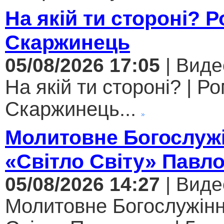
На якій ти стороні? 
Скаржинець
05/08/2026 17:05
| Виде
На якій ти стороні? | Р
Скаржинець...
Молитовне Богослужі
«Світло Світу» Павл
05/08/2026 14:27
| Виде
Молитовне Богослужінн