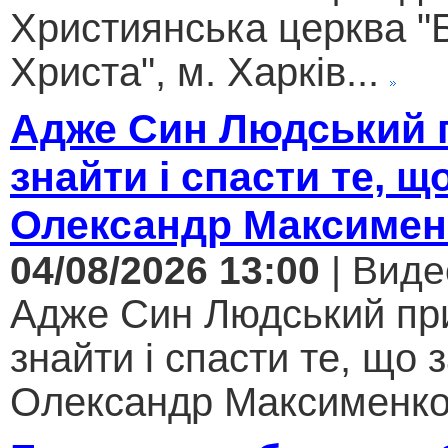
Християнська церква "
Христа", м. Харків...
Адже Син Людський 
знайти і спасти те, щ
Олександр Максимен
04/08/2026 13:00
| Виде
Адже Син Людський пр
знайти і спасти те, що 
Олександр Максименко.