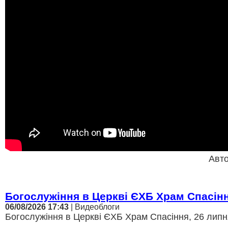
Авт
Богослужіння в Церкві ЄХБ Храм Спасін
06/08/2026 17:43
| Видеоблоги
Богослужіння в Церкві ЄХБ Храм Спасіння, 26 липня