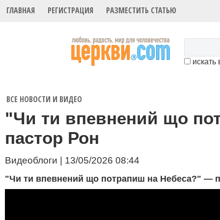
ГЛАВНАЯ
РЕГИСТРАЦИЯ
РАЗМЕСТИТЬ СТАТЬЮ
искать 
ВСЕ НОВОСТИ И ВИДЕО
"Чи ти впевнений що пот
пастор Рон
Видеоблоги | 13/05/2026 08:44
"Чи ти впевнений що потрапиш на Небеса?" — 