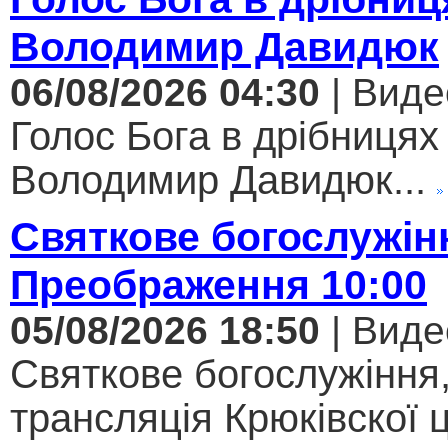
Володимир Давидюк
06/08/2026 04:30
| Виде
Голос Бога в дрібницях 
Володимир Давидюк...
Святкове богослужін
Преображення 10:00
05/08/2026 18:50
| Виде
Святкове богослужіння
трансляція Крюківскої