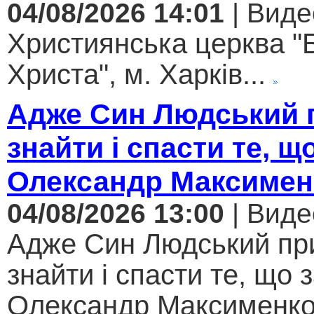
04/08/2026 14:01
| Виде
Християнська церква "
Христа", м. Харків...
Адже Син Людський 
знайти і спасти те, щ
Олександр Максимен
04/08/2026 13:00
| Виде
Адже Син Людський пр
знайти і спасти те, що 
Олександр Максименко.