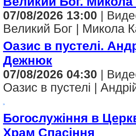
Великий Бог. Микола
07/08/2026 13:00
| Виде
Великий Бог | Микола К
Оазис в пустелі. Анд
Дежнюк
07/08/2026 04:30
| Виде
Оазис в пустелі | Андрі
Богослужіння в Церк
Храм Спасіння