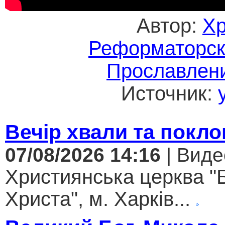
Автор:
Хр
Реформаторск
Прославлени
Источник:
Вечір хвали та покло
07/08/2026 14:16
| Виде
Християнська церква "
Христа", м. Харків...