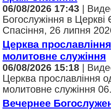
06/08/2026 17:43
| Виде
Богослужіння в Церкві
Спасіння, 26 липня 2026
Церква прославління
молитовне служіння
06/08/2026 15:18
| Виде
Церква прославління од
молитовне служіння 06.
Вечернее Богослуже