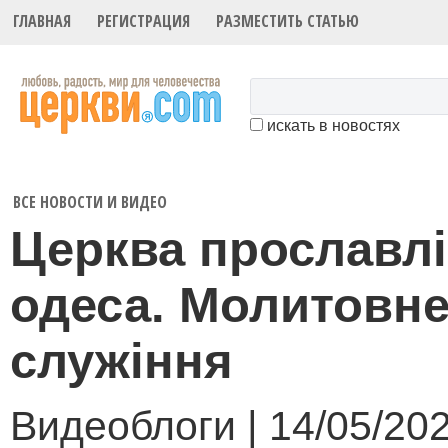
ГЛАВНАЯ
РЕГИСТРАЦИЯ
РАЗМЕСТИТЬ СТАТЬЮ
искать в новостях
ВСЕ НОВОСТИ И ВИДЕО
Церква прославл
одеса. Молитовн
служіння
Видеоблоги | 14/05/20