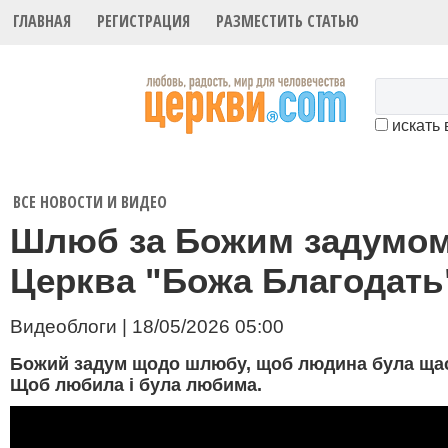
ГЛАВНАЯ
РЕГИСТРАЦИЯ
РАЗМЕСТИТЬ СТАТЬЮ
искать 
ВСЕ НОВОСТИ И ВИДЕО
Шлюб за Божим задумом
Церква "Божа Благодать
Видеоблоги | 18/05/2026 05:00
Божий задум щодо шлюбу, щоб людина була щасл
Щоб любила і була любима.