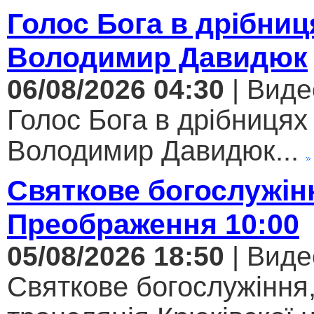
Голос Бога в дрібниц
Володимир Давидюк
06/08/2026 04:30
| Виде
Голос Бога в дрібницях 
Володимир Давидюк...
Святкове богослужін
Преображення 10:00
05/08/2026 18:50
| Виде
Святкове богослужіння