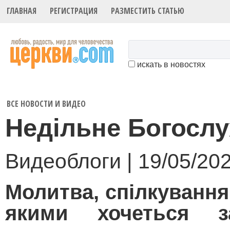
ГЛАВНАЯ
РЕГИСТРАЦИЯ
РАЗМЕСТИТЬ СТАТЬЮ
искать в новостях
ВСЕ НОВОСТИ И ВИДЕО
Недільне Богосл
Видеоблоги | 19/05/20
Молитва, спілкування
якими хочеться з