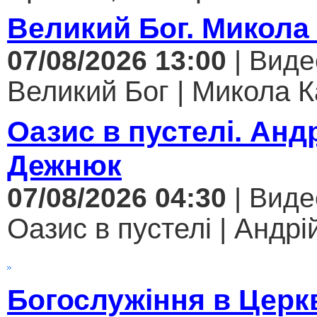
Великий Бог. Микола
07/08/2026 13:00
| Виде
Великий Бог | Микола К
Оазис в пустелі. Анд
Дежнюк
07/08/2026 04:30
| Виде
Оазис в пустелі | Андрі
Богослужіння в Церк