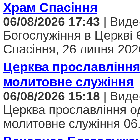
Храм Спасіння
06/08/2026 17:43
| Виде
Богослужіння в Церкві
Спасіння, 26 липня 2026
Церква прославління
молитовне служіння
06/08/2026 15:18
| Виде
Церква прославління од
молитовне служіння 06.