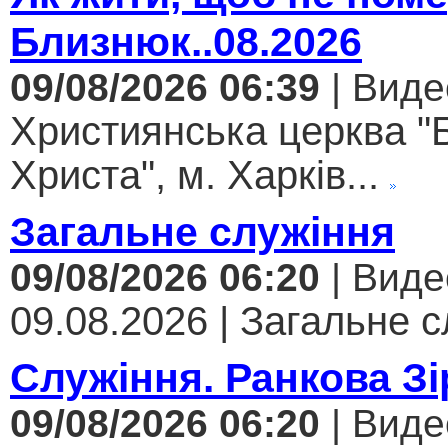
Близнюк..08.2026
09/08/2026 06:39
| Виде
Християнська церква "
Христа", м. Харків...
Загальне служіння
09/08/2026 06:20
| Виде
09.08.2026 | Загальне с
Служіння. Ранкова Зі
09/08/2026 06:20
| Виде