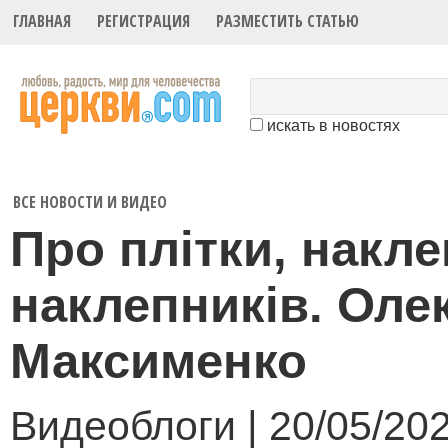
ГЛАВНАЯ
РЕГИСТРАЦИЯ
РАЗМЕСТИТЬ СТАТЬЮ
искать в новостях
ВСЕ НОВОСТИ И ВИДЕО
Про плітки, накле
наклепників. Оле
Максименко
Видеоблоги | 20/05/20