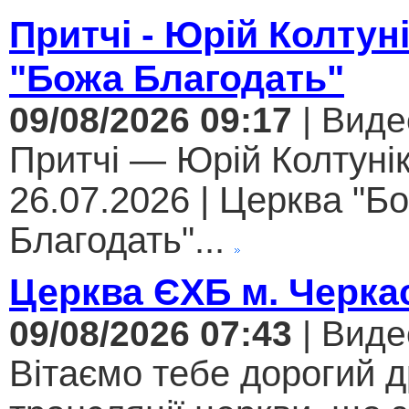
Притчі - Юрій Колтун
"Божа Благодать"
09/08/2026 09:17
| Виде
Притчі — Юрій Колтунік
26.07.2026 | Церква "Б
Благодать"...
Церква ЄХБ м. Черкас
09/08/2026 07:43
| Виде
Вітаємо тебе дорогий 