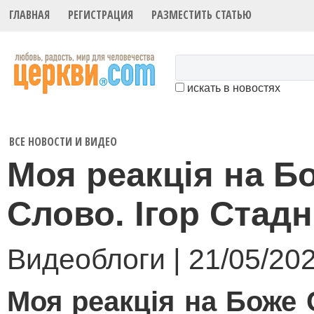
ГЛАВНАЯ
РЕГИСТРАЦИЯ
РАЗМЕСТИТЬ СТАТЬЮ
искать в новостях
ВСЕ НОВОСТИ И ВИДЕО
Моя реакція на Б
Слово. Ігор Стад
Видеоблоги | 21/05/20
Моя реакція на Боже 