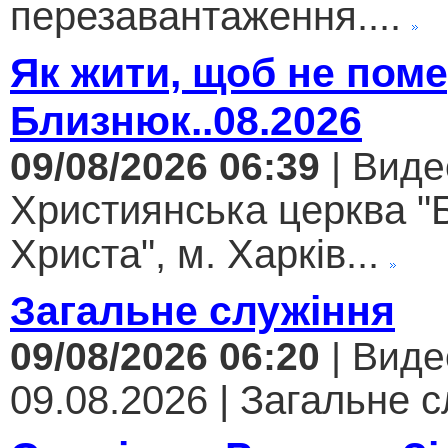
перезавантаження....
Як жити, щоб не поме
Близнюк..08.2026
09/08/2026 06:39
| Виде
Християнська церква "
Христа", м. Харків...
Загальне служіння
09/08/2026 06:20
| Виде
09.08.2026 | Загальне с