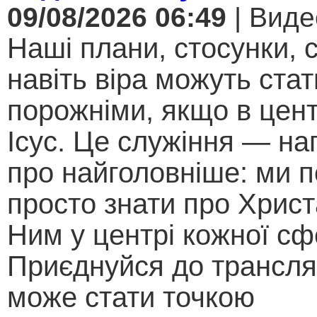
09/08/2026 06:49
| Виде
Наші плани, стосунки, с
навіть віра можуть стат
порожніми, якщо в цент
Ісус. Це служіння — на
про найголовніше: ми п
просто знати про Христ
Ним у центрі кожної сф
Приєднуйся до трансляц
може стати точкою