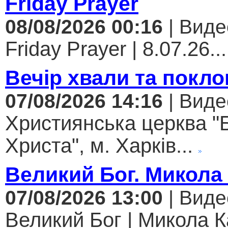
Friday Prayer
08/08/2026 00:16
| Виде
Friday Prayer | 8.07.26...
Вечір хвали та покло
07/08/2026 14:16
| Виде
Християнська церква "
Христа", м. Харків...
Великий Бог. Микола
07/08/2026 13:00
| Виде
Великий Бог | Микола К