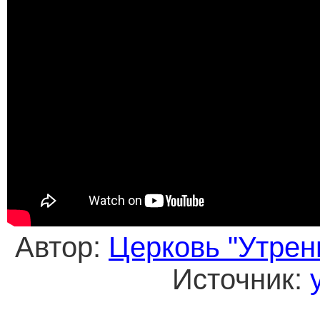
Автор:
Церковь "Утрен
Источник: