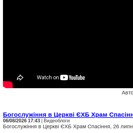
Авт
Богослужіння в Церкві ЄХБ Храм Спасін
06/08/2026 17:43
| Видеоблоги
Богослужіння в Церкві ЄХБ Храм Спасіння, 26 липня