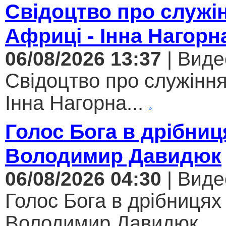
Свідоцтво про служі
Африці - Інна Нагорн
06/08/2026 13:37
| Виде
Свідоцтво про служіння
Інна Нагорна...
Голос Бога в дрібниц
Володимир Давидюк
06/08/2026 04:30
| Виде
Голос Бога в дрібницях 
Володимир Давидюк...