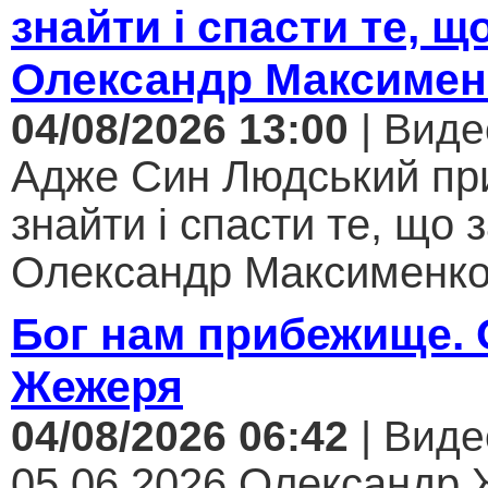
знайти і спасти те, щ
Олександр Максимен
04/08/2026 13:00
| Виде
Адже Син Людський пр
знайти і спасти те, що 
Олександр Максименко.
Бог нам прибежище.
Жежеря
04/08/2026 06:42
| Виде
05.06.2026 Олександр