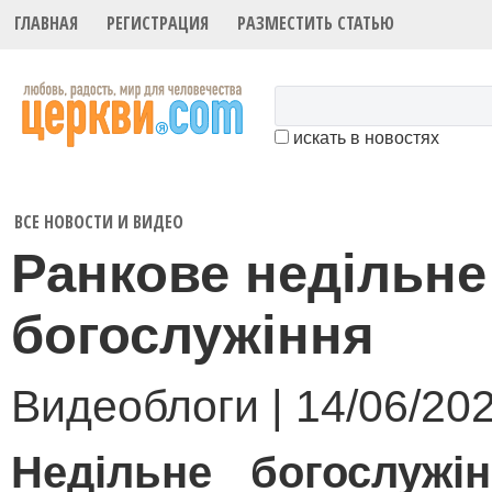
ГЛАВНАЯ
РЕГИСТРАЦИЯ
РАЗМЕСТИТЬ СТАТЬЮ
искать в новостях
ВСЕ НОВОСТИ И ВИДЕО
Ранкове недільне
богослужіння
Видеоблоги | 14/06/20
Недільне богослужі