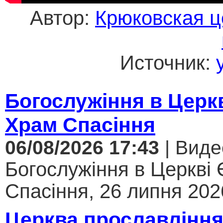
Автор:
Крюковская ц
Источник:
Богослужіння в Церк
Храм Спасіння
06/08/2026 17:43
| Виде
Богослужіння в Церкві
Спасіння, 26 липня 2026
Церква прославління