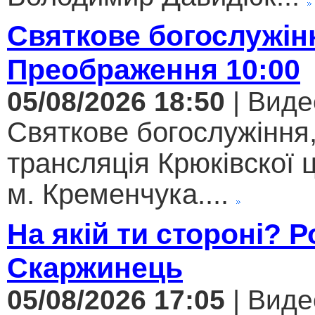
Святкове богослужін
Преображення 10:00
05/08/2026 18:50
| Виде
Святкове богослужіння
трансляція Крюківскої
м. Кременчука....
На якій ти стороні? 
Скаржинець
05/08/2026 17:05
| Виде