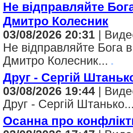
Не відправляйте Бога
Дмитро Колесник
03/08/2026 20:31
| Виде
Не відправляйте Бога в
Дмитро Колесник...
Друг - Сергій Штаньк
03/08/2026 19:44
| Виде
Друг - Сергій Штанько..
Осанна про конфлікт