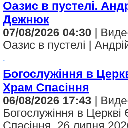
Оазис в пустелі. Анд
Дежнюк
07/08/2026 04:30
| Виде
Оазис в пустелі | Андрі
Богослужіння в Церк
Храм Спасіння
06/08/2026 17:43
| Виде
Богослужіння в Церкві
Спасіння, 26 липня 2026