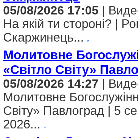
05/08/2026 17:05
| Виде
На якій ти стороні? | Р
Скаржинець...
Молитовне Богослужі
«Світло Світу» Павл
05/08/2026 14:27
| Виде
Молитовне Богослужінн
Світу» Павлоград | 5 с
2026...