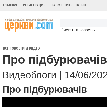
ГЛАВНАЯ
РЕГИСТРАЦИЯ
РАЗМЕСТИТЬ СТАТЬЮ
искать в новостях
ВСЕ НОВОСТИ И ВИДЕО
Про підбурювачів
Видеоблоги | 14/06/20
Про підбурювачів