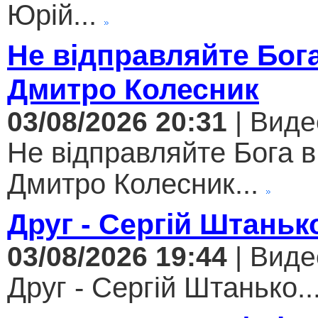
Юрій...
Не відправляйте Бога
Дмитро Колесник
03/08/2026 20:31
| Виде
Не відправляйте Бога в
Дмитро Колесник...
Друг - Сергій Штаньк
03/08/2026 19:44
| Виде
Друг - Сергій Штанько..