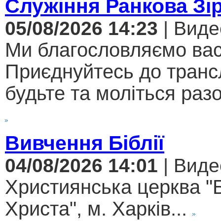
Служіння Ранкова Зі
05/08/2026 14:23
| Виде
Ми благословляємо вас
Приєднуйтесь до трансл
будьте та моліться разо
Вивчення Біблії
04/08/2026 14:01
| Виде
Християнська церква "
Христа", м. Харків...