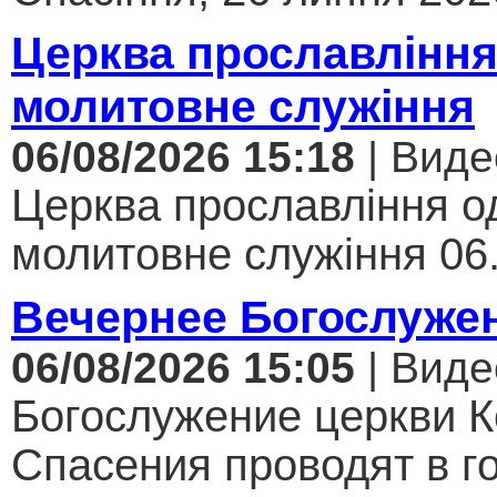
Церква прославління
молитовне служіння
06/08/2026 15:18
| Виде
Церква прославління од
молитовне служіння 06.
Вечернее Богослуже
06/08/2026 15:05
| Виде
Богослужение церкви К
Спасения проводят в г