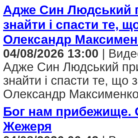
Адже Син Людський 
знайти і спасти те, щ
Олександр Максимен
04/08/2026 13:00
| Виде
Адже Син Людський пр
знайти і спасти те, що 
Олександр Максименко.
Бог нам прибежище.
Жежеря