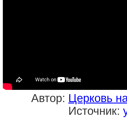
Автор:
Церковь н
Источник: