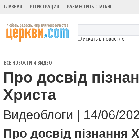
ГЛАВНАЯ
РЕГИСТРАЦИЯ
РАЗМЕСТИТЬ СТАТЬЮ
искать в новостях
ВСЕ НОВОСТИ И ВИДЕО
Про досвід пізна
Христа
Видеоблоги | 14/06/20
Про досвід пізнання 