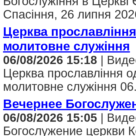
Богослужіння в Церкві
Спасіння, 26 липня 2026
Церква прославління
молитовне служіння
06/08/2026 15:18
| Виде
Церква прославління од
молитовне служіння 06.
Вечернее Богослуже
06/08/2026 15:05
| Виде
Богослужение церкви К