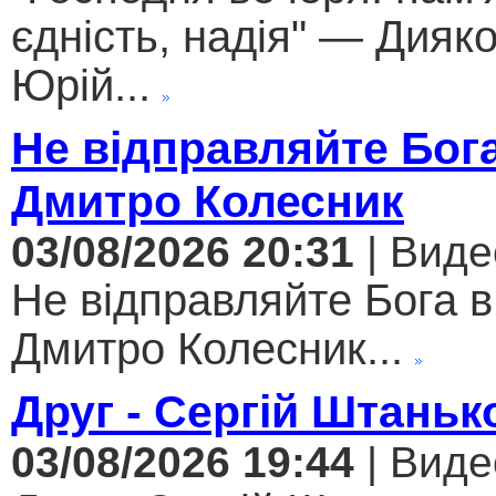
єдність, надія" — Дияк
Юрій...
Не відправляйте Бога
Дмитро Колесник
03/08/2026 20:31
| Виде
Не відправляйте Бога в
Дмитро Колесник...
Друг - Сергій Штаньк
03/08/2026 19:44
| Виде