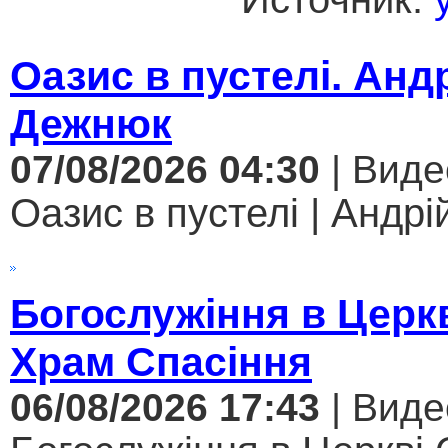
Оазис в пустелі. Анд
Дежнюк
07/08/2026 04:30
| Виде
Оазис в пустелі | Андрі
Богослужіння в Церк
Храм Спасіння
06/08/2026 17:43
| Виде