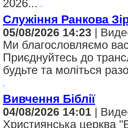
2026...
Служіння Ранкова Зі
05/08/2026 14:23
| Виде
Ми благословляємо вас
Приєднуйтесь до трансл
будьте та моліться разо
Вивчення Біблії
04/08/2026 14:01
| Виде
Християнська церква "