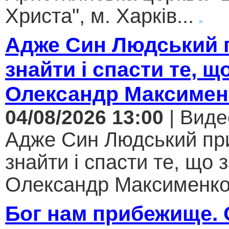
Христа", м. Харків...
Адже Син Людський 
знайти і спасти те, щ
Олександр Максимен
04/08/2026 13:00
| Виде
Адже Син Людський пр
знайти і спасти те, що 
Олександр Максименко.
Бог нам прибежище.