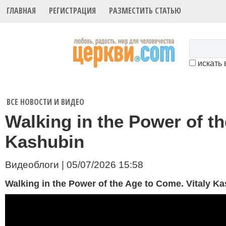
ГЛАВНАЯ
РЕГИСТРАЦИЯ
РАЗМЕСТИТЬ СТАТЬЮ
искать 
ВСЕ НОВОСТИ И ВИДЕО
Walking in the Power of th
Kashubin
Видеоблоги | 05/07/2026 15:58
Walking in the Power of the Age to Come. Vitaly K