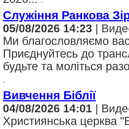
Служіння Ранкова Зі
05/08/2026 14:23
| Виде
Ми благословляємо вас
Приєднуйтесь до трансл
будьте та моліться разо
Вивчення Біблії
04/08/2026 14:01
| Виде
Християнська церква "