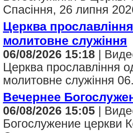
Спасіння, 26 липня 2026
Церква прославління
молитовне служіння
06/08/2026 15:18
| Виде
Церква прославління од
молитовне служіння 06.
Вечернее Богослуже
06/08/2026 15:05
| Виде
Богослужение церкви К