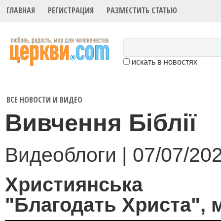
ГЛАВНАЯ
РЕГИСТРАЦИЯ
РАЗМЕСТИТЬ СТАТЬЮ
искать в новостях
ВСЕ НОВОСТИ И ВИДЕО
Вивчення Біблії
Видеоблоги | 07/07/20
Християнська
"Благодать Христа", м