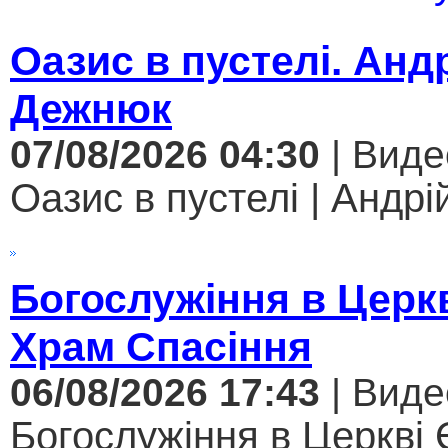
Оазис в пустелі. Анд
Дежнюк
07/08/2026 04:30
| Виде
Оазис в пустелі | Андрі
Богослужіння в Церк
Храм Спасіння
06/08/2026 17:43
| Виде
Богослужіння в Церкві