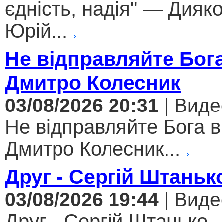
єдність, надія" — Дияк
Юрій...
Не відправляйте Бога
Дмитро Колесник
03/08/2026 20:31
| Виде
Не відправляйте Бога в
Дмитро Колесник...
Друг - Сергій Штаньк
03/08/2026 19:44
| Виде
Друг - Сергій Штанько..