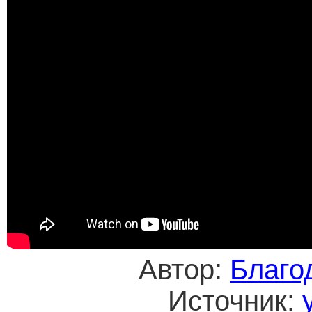
Автор:
Благо
Источник: