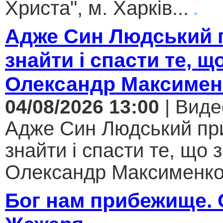
Христа", м. Харків...
Адже Син Людський 
знайти і спасти те, щ
Олександр Максимен
04/08/2026 13:00
| Виде
Адже Син Людський пр
знайти і спасти те, що 
Олександр Максименко.
Бог нам прибежище.