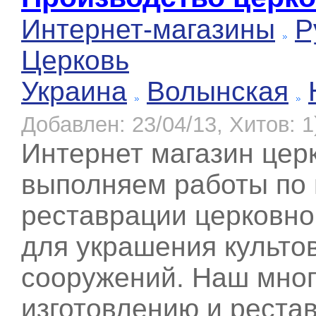
Интернет-магазины
Р
Церковь
Украина
Волынская
Добавлен: 23/04/13, Хитов: 1
Интернет магазин цер
выполняем работы по 
реставрации церковной
для украшения культо
сооружений. Наш мног
изготовлению и реста