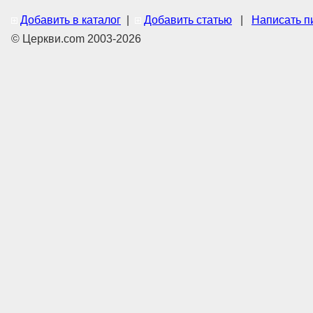
Добавить в каталог
|
Добавить статью
|
Написать п
© Церкви.com 2003-2026