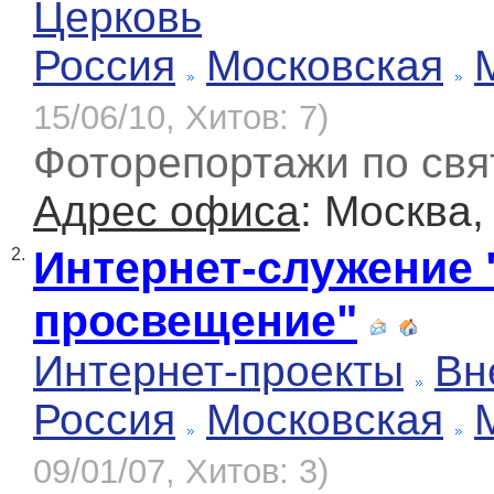
Церковь
Россия
Московская
15/06/10, Хитов: 7)
Фоторепортажи по св
Адрес офиса
: Москва,
Интернет-служение 
2.
просвещение"
Интернет-проекты
Вн
Россия
Московская
09/01/07, Хитов: 3)