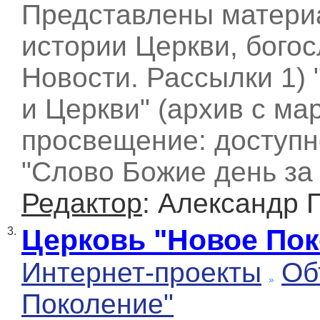
Представлены материа
истории Церкви, богос
Новости. Рассылки 1)
и Церкви" (архив с мар
просвещение: доступно
"Слово Божие день за
Редактор
: Александр 
Церковь "Новое Пок
3.
Интернет-проекты
Об
Поколение"