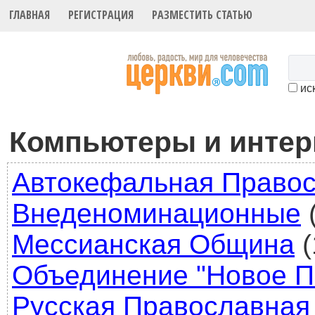
ГЛАВНАЯ
РЕГИСТРАЦИЯ
РАЗМЕСТИТЬ СТАТЬЮ
иск
Компьютеры и интер
Автокефальная Правос
Внеденоминационные
Мессианская Община
(
Объединение "Новое П
Русская Православная