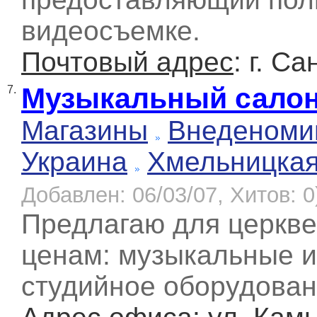
видеосъемке.
Почтовый адрес
: г. С
Музыкальный салон
7.
Магазины
Внеденоми
Украина
Хмельницка
Добавлен: 06/03/07, Хитов: 0
Предлагаю для церкв
ценам: музыкальные и
студийное оборудован