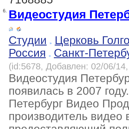
Видеостудия Петер
6.
Студии
Церковь Голг
Россия
Санкт-Петерб
(id:5678, Добавлен: 02/06/14,
Видеостудия Петербу
появилась в 2007 году
Петербург Видео Про
производитель видео 
предоставляющий полн