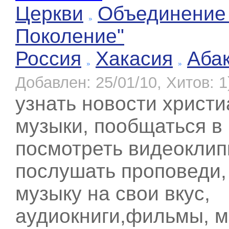
Церкви
Объединение
Поколение"
Россия
Хакасия
Аба
Добавлен: 25/01/10, Хитов: 1
узнать новости христи
музыки, пообщаться в 
посмотреть видеоклип
послушать проповеди,
музыку на свои вкус,
аудиокниги,фильмы, м