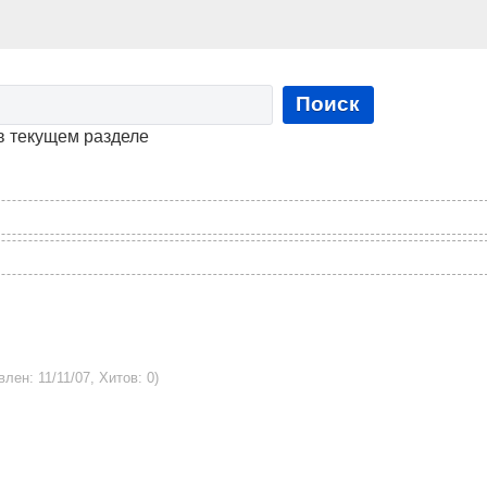
Поиск
в текущем разделе
влен: 11/11/07, Хитов: 0)