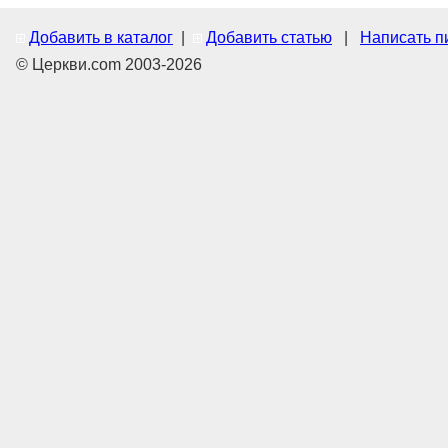
Добавить в каталог
|
Добавить статью
|
Написать п
© Церкви.com 2003-2026