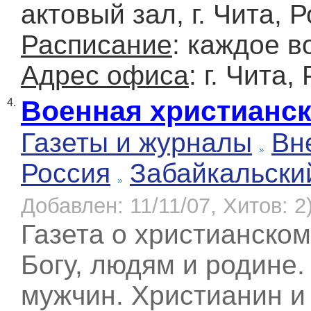
актовый зал, г. Чита, 
Расписание
: каждое в
Адрес офиса
: г. Чита,
Военная христианск
4.
Газеты и журналы
Вн
Россия
Забайкальски
Добавлен: 11/11/07, Хитов: 2
Газета о христианском
Богу, людям и родине.
мужчин. Христианин и