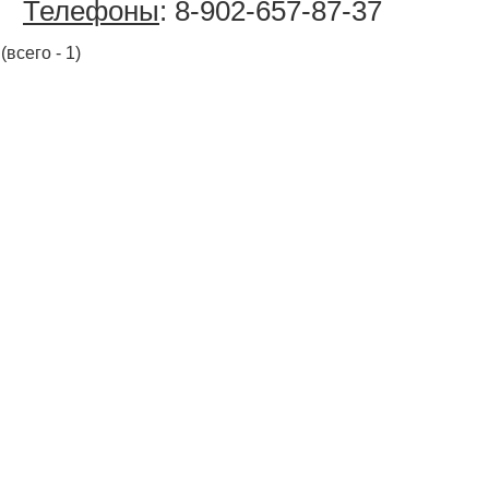
Телефоны
: 8-902-657-87-37
(всего - 1)