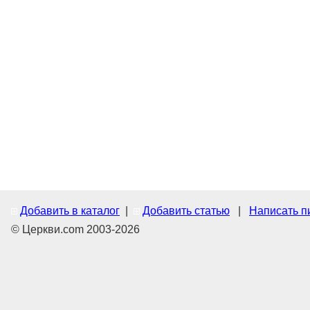
Добавить в каталог
|
Добавить статью
|
Написать п
© Церкви.com 2003-2026