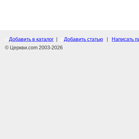
Добавить в каталог
|
Добавить статью
|
Написать п
© Церкви.com 2003-2026