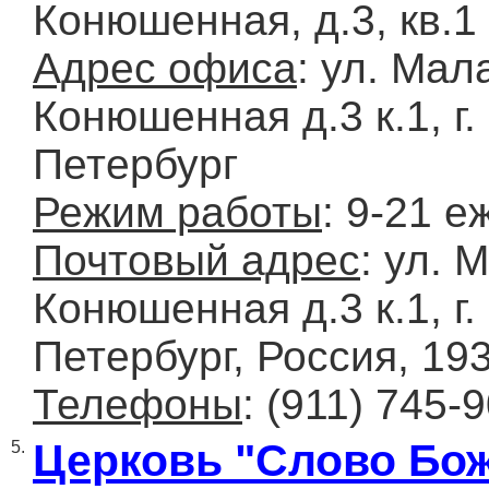
Конюшенная, д.3, кв.1
Адрес офиса
: ул. Мал
Конюшенная д.3 к.1, г.
Петербург
Режим работы
: 9-21 
Почтовый адрес
: ул. 
Конюшенная д.3 к.1, г.
Петербург, Россия, 19
Телефоны
: (911) 745-
Церковь "Слово Бо
5.