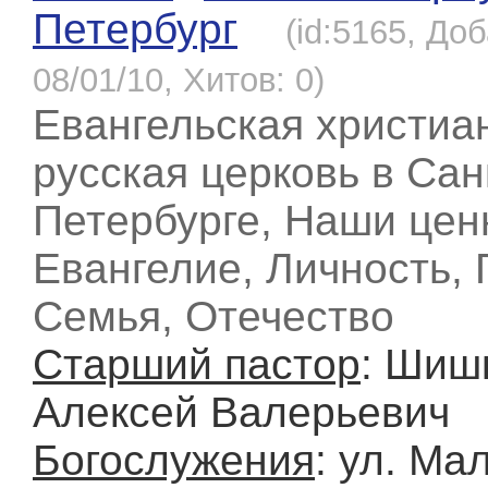
Петербург
(id:5165, До
08/01/10, Хитов: 0)
Евангельская христиа
русская церковь в Сан
Петербурге, Наши цен
Евангелие, Личность,
Семья, Отечество
Старший пастор
: Шиш
Алексей Валерьевич
Богослужения
: ул. Ма