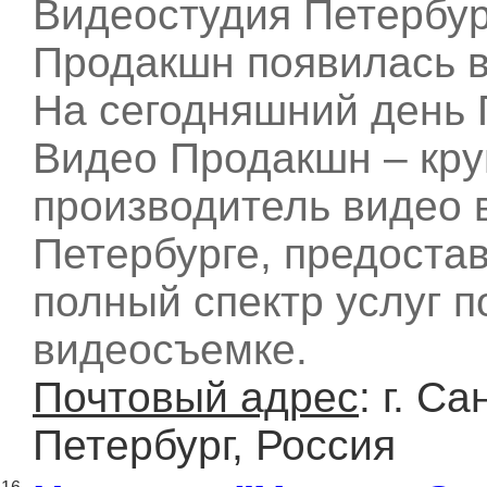
Видеостудия Петербур
Продакшн появилась в 
На сегодняшний день 
Видео Продакшн – кр
производитель видео 
Петербурге, предост
полный спектр услуг п
видеосъемке.
Почтовый адрес
: г. Са
Петербург, Россия