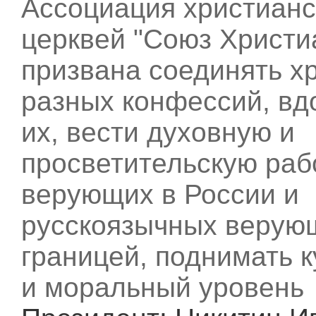
Ассоциация христианс
церквей "Союз Христи
призвана соединять х
разных конфессий, вд
их, вести духовную и
просветительскую раб
верующих в России и
русскоязычных верую
границей, поднимать 
и моральный уровень