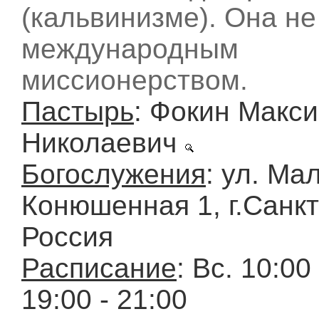
(кальвинизме). Она не
международным
миссионерством.
Пастырь
: Фокин Макс
Николаевич
Богослужения
: ул. Ма
Конюшенная 1, г.Санкт
Россия
Расписание
: Вс. 10:00
19:00 - 21:00