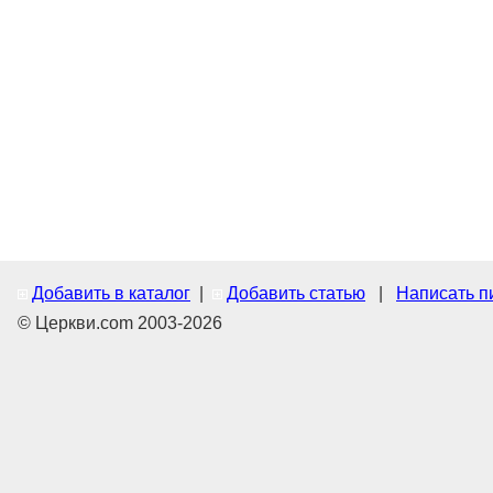
Добавить в каталог
|
Добавить статью
|
Написать п
© Церкви.com 2003-2026